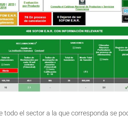
 todo el sector a la que corresponda se pod