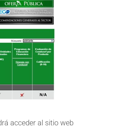
rá acceder al sitio web